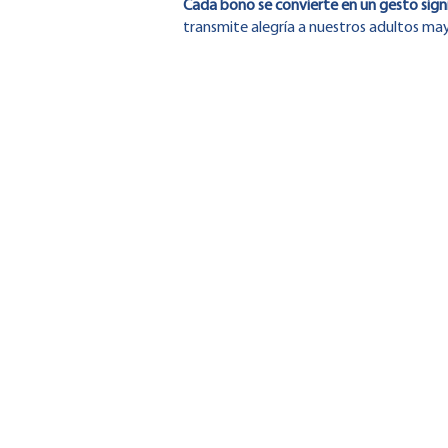
Cada bono se convierte en un gesto sign
transmite alegría a nuestros adultos ma