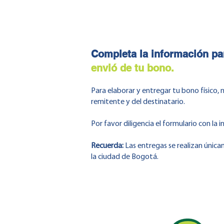
Completa la información pa
envió de tu bono.
Para elaborar y entregar tu bono físico,
remitente y del destinatario.
Por favor diligencia el formulario con la 
Recuerda:
Las entregas se realizan únic
la ciudad de Bogotá.